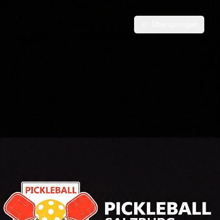
Überspringen