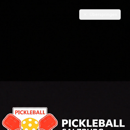
Überspringen